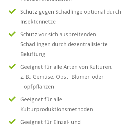
Schutz gegen Schädlinge optional durch
Insektennetze
Schutz vor sich ausbreitenden
Schädlingen durch dezentralisierte
Belüftung
Geeignet für alle Arten von Kulturen,
z. B.: Gemüse, Obst, Blumen oder
Topfpflanzen
Geeignet für alle
Kulturproduktionsmethoden
Geeignet für Einzel- und