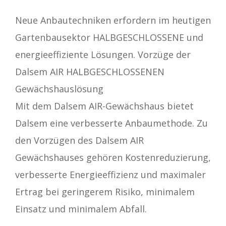
Neue Anbautechniken erfordern im heutigen
Gartenbausektor HALBGESCHLOSSENE und
energieeffiziente Lösungen. Vorzüge der
Dalsem AIR HALBGESCHLOSSENEN
Gewächshauslösung
Mit dem Dalsem AIR-Gewächshaus bietet
Dalsem eine verbesserte Anbaumethode. Zu
den Vorzügen des Dalsem AIR
Gewächshauses gehören Kostenreduzierung,
verbesserte Energieeffizienz und maximaler
Ertrag bei geringerem Risiko, minimalem
Einsatz und minimalem Abfall.