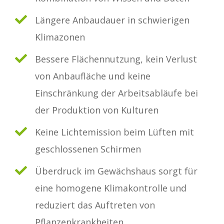
Längere Anbaudauer in schwierigen
Klimazonen
Bessere Flächennutzung, kein Verlust
von Anbaufläche und keine
Einschränkung der Arbeitsabläufe bei
der Produktion von Kulturen
Keine Lichtemission beim Lüften mit
geschlossenen Schirmen
Überdruck im Gewächshaus sorgt für
eine homogene Klimakontrolle und
reduziert das Auftreten von
Pflanzenkrankheiten