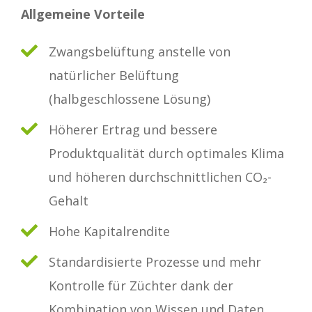
Allgemeine Vorteile
Zwangsbelüftung anstelle von
natürlicher Belüftung
(halbgeschlossene Lösung)
Höherer Ertrag und bessere
Produktqualität durch optimales Klima
und höheren durchschnittlichen CO₂-
Gehalt
Hohe Kapitalrendite
Standardisierte Prozesse und mehr
Kontrolle für Züchter dank der
Kombination von Wissen und Daten