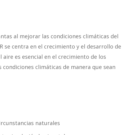
ntas al mejorar las condiciones climáticas del
se centra en el crecimiento y el desarrollo de
 aire es esencial en el crecimiento de los
las condiciones climáticas de manera que sean
circunstancias naturales