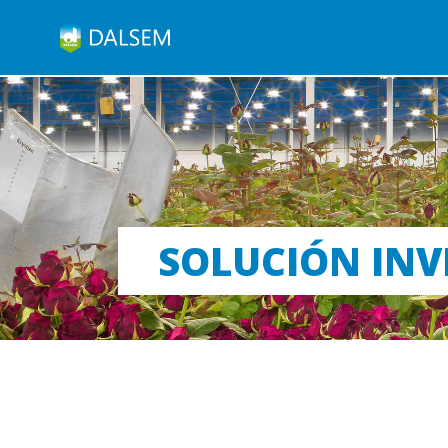
SOLUCIÓN INV