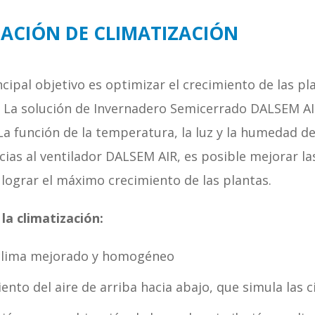
ACIÓN DE CLIMATIZACIÓN
cipal objetivo es optimizar el crecimiento de las pla
 La solución de Invernadero Semicerrado DALSEM AIR 
 La función de la temperatura, la luz y la humedad del
acias al ventilador DALSEM AIR, es posible mejorar 
 lograr el máximo crecimiento de las plantas.
la climatización:
clima mejorado y homogéneo
ento del aire de arriba hacia abajo, que simula las 