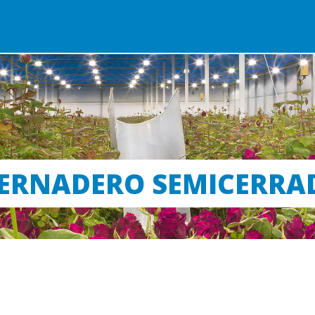
ERNADERO SEMICERRA