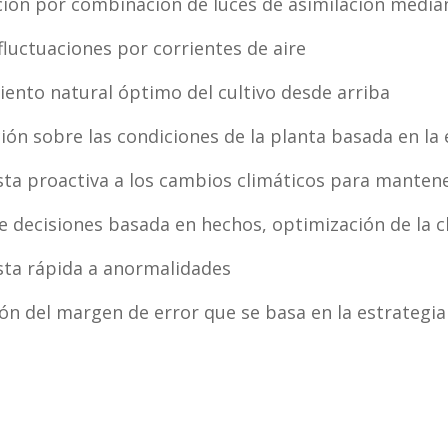
ción por combinación de luces de asimilación median
fluctuaciones por corrientes de aire
iento natural óptimo del cultivo desde arriba
ión sobre las condiciones de la planta basada en la
ta proactiva a los cambios climáticos para manten
 decisiones basada en hechos, optimización de la c
ta rápida a anormalidades
ón del margen de error que se basa en la estrategia