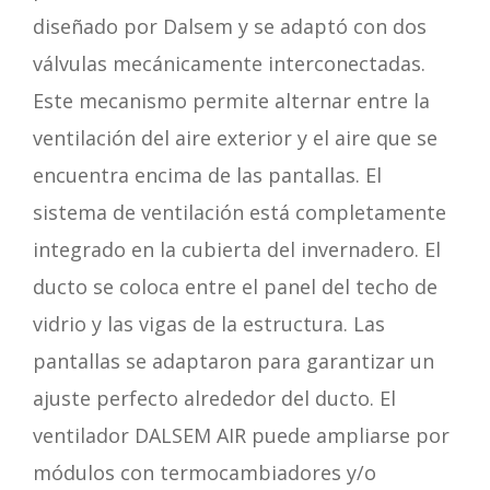
diseñado por Dalsem y se adaptó con dos
válvulas mecánicamente interconectadas.
Este mecanismo permite alternar entre la
ventilación del aire exterior y el aire que se
encuentra encima de las pantallas. El
sistema de ventilación está completamente
integrado en la cubierta del invernadero. El
ducto se coloca entre el panel del techo de
vidrio y las vigas de la estructura. Las
pantallas se adaptaron para garantizar un
ajuste perfecto alrededor del ducto. El
ventilador DALSEM AIR puede ampliarse por
módulos con termocambiadores y/o