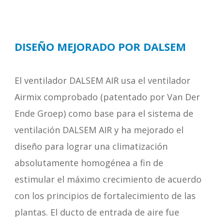
DISEÑO MEJORADO POR DALSEM
El ventilador DALSEM AIR usa el ventilador
Airmix comprobado (patentado por Van Der
Ende Groep) como base para el sistema de
ventilación DALSEM AIR y ha mejorado el
diseño para lograr una climatización
absolutamente homogénea a fin de
estimular el máximo crecimiento de acuerdo
con los principios de fortalecimiento de las
plantas. El ducto de entrada de aire fue