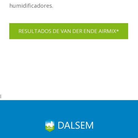
humidificadores.
RESULTADOS DE VAN DER ENDE AIRMIX*
l