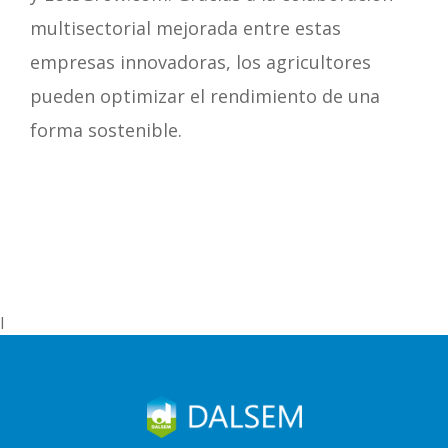
multisectorial mejorada entre estas
empresas innovadoras, los agricultores
pueden optimizar el rendimiento de una
forma sostenible.
l