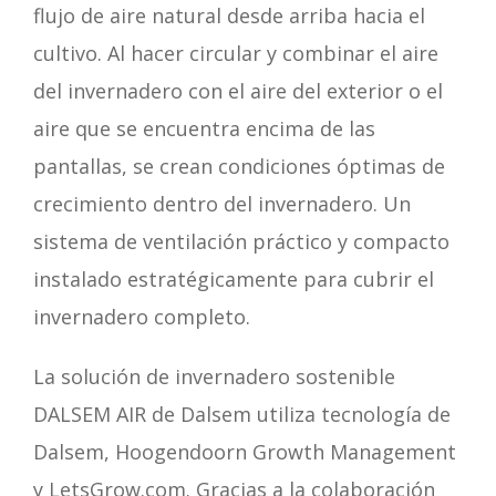
flujo de aire natural desde arriba hacia el
cultivo. Al hacer circular y combinar el aire
del invernadero con el aire del exterior o el
aire que se encuentra encima de las
pantallas, se crean condiciones óptimas de
crecimiento dentro del invernadero. Un
sistema de ventilación práctico y compacto
instalado estratégicamente para cubrir el
invernadero completo.
La solución de invernadero sostenible
DALSEM AIR de Dalsem utiliza tecnología de
Dalsem, Hoogendoorn Growth Management
y LetsGrow.com. Gracias a la colaboración