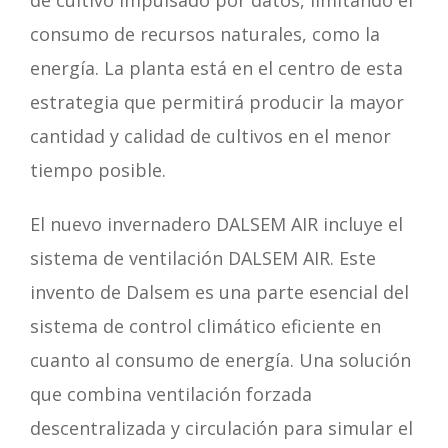
de cultivo impulsado por datos, limitando el
consumo de recursos naturales, como la
energía. La planta está en el centro de esta
estrategia que permitirá producir la mayor
cantidad y calidad de cultivos en el menor
tiempo posible.
El nuevo invernadero DALSEM AIR incluye el
sistema de ventilación DALSEM AIR. Este
invento de Dalsem es una parte esencial del
sistema de control climático eficiente en
cuanto al consumo de energía. Una solución
que combina ventilación forzada
descentralizada y circulación para simular el