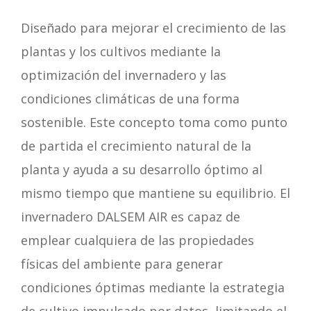
Diseñado para mejorar el crecimiento de las
plantas y los cultivos mediante la
optimización del invernadero y las
condiciones climáticas de una forma
sostenible. Este concepto toma como punto
de partida el crecimiento natural de la
planta y ayuda a su desarrollo óptimo al
mismo tiempo que mantiene su equilibrio. El
invernadero DALSEM AIR es capaz de
emplear cualquiera de las propiedades
físicas del ambiente para generar
condiciones óptimas mediante la estrategia